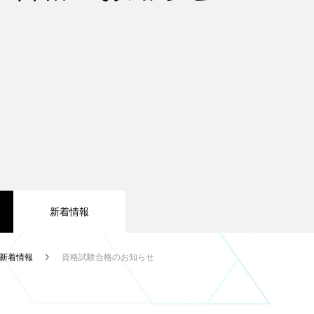
新着情報
新着情報
資格試験合格のお知らせ