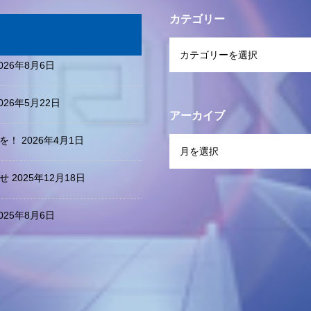
カテゴリー
仕事の流れ
新着情報
お問い合わせ
026年8月6日
026年5月22日
アーカイブ
を！
2026年4月1日
せ
2025年12月18日
025年8月6日