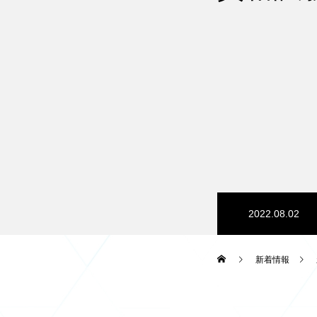
2022.08.02
新着情報