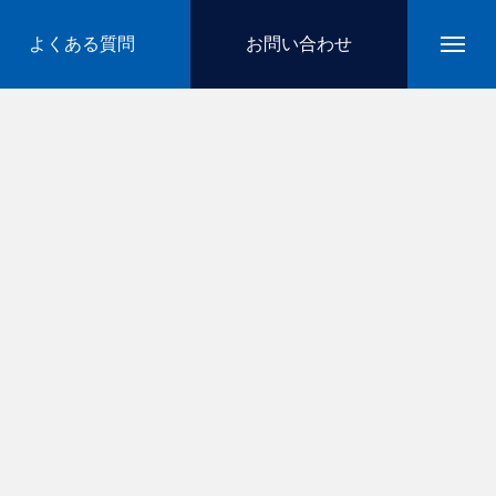
よくある質問
お問い合わせ