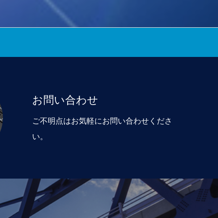
お問い合わせ
ご不明点はお気軽にお問い合わせくださ
い。