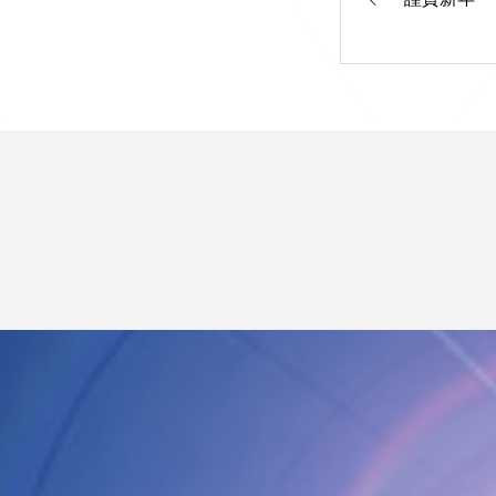
会社のこと
採用情報
仕事の流れ
新着情報
お問い合わせ