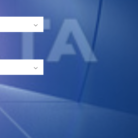
OPEN
OPEN