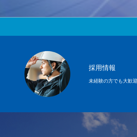
採用情報
未経験の方でも大歓