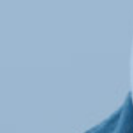
仕事の流れ
新着情報
お問い合わせ