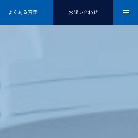
よくある質問
お問い合わせ