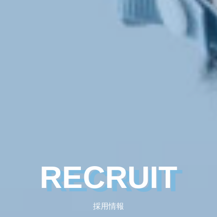
RECRUIT
採用情報