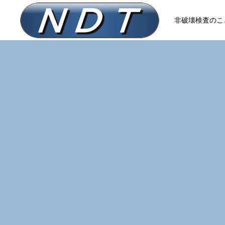
非破壊検査のこと