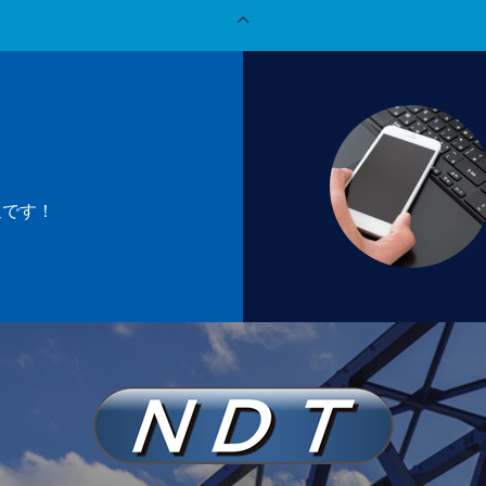
仕事の流れ
新着情報
お問い合わせ
迎です！