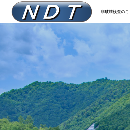
非破壊検査のこと