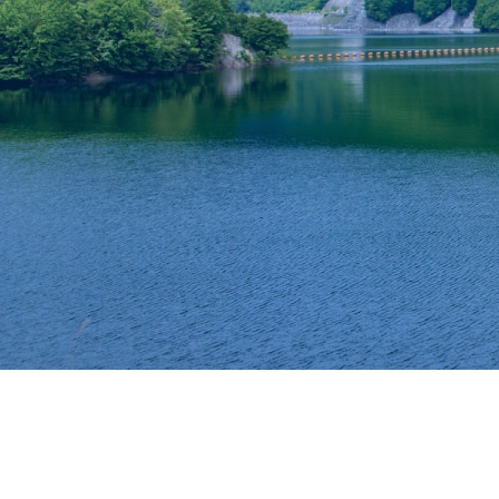
トップ
会社のこと