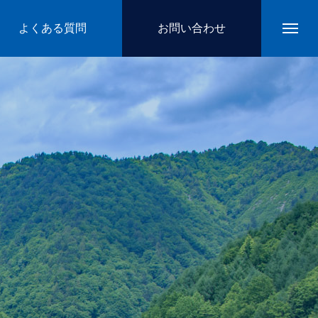
よくある質問
お問い合わせ