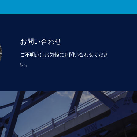
お問い合わせ
ご不明点はお気軽にお問い合わせくださ
い。