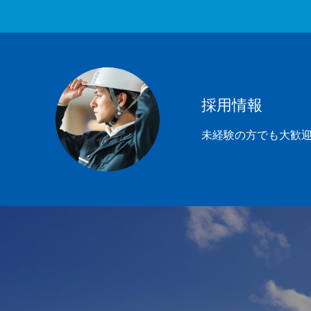
トップ
会社のこと
採用情報
採用情報
未経験の方でも大歓